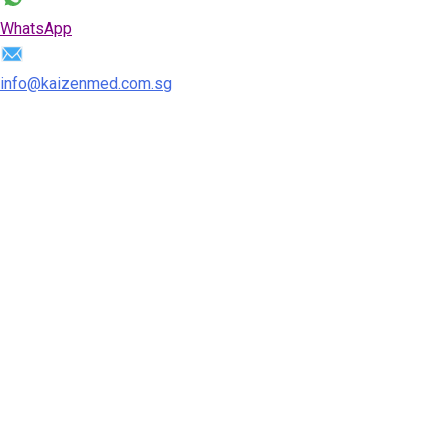
WhatsApp
info@kaizenmed.com.sg