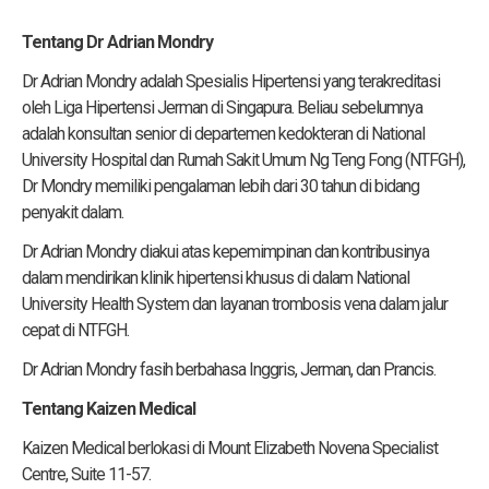
Tentang Dr Adrian Mondry
Dr Adrian Mondry adalah Spesialis Hipertensi yang terakreditasi
oleh Liga Hipertensi Jerman di Singapura. Beliau sebelumnya
adalah konsultan senior di departemen kedokteran di National
University Hospital dan Rumah Sakit Umum Ng Teng Fong (NTFGH),
Dr Mondry memiliki pengalaman lebih dari 30 tahun di bidang
penyakit dalam.
Dr Adrian Mondry diakui atas kepemimpinan dan kontribusinya
dalam mendirikan klinik hipertensi khusus di dalam National
University Health System dan layanan trombosis vena dalam jalur
cepat di NTFGH.
Dr Adrian Mondry fasih berbahasa Inggris, Jerman, dan Prancis.
Tentang Kaizen Medical
Kaizen Medical berlokasi di Mount Elizabeth Novena Specialist
Centre, Suite 11-57.