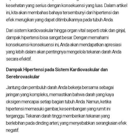
kesehatan yang serius dengan konsekuensi yang luas. Dalam artikel
ini, kita akan membahas bahaya tersembunyi dari hipertensi dan
efek merugikan yang dapat ditimbulkannya pada tubuh Anda.
Dari sistem kardiovaskular hingga organ vital seperti otak dan ginjal,
dampak hipertensi bisa sangat besar. Dengan memahami
konsekuensi-konsekuensi ini, Anda akan mendapatkan apresiasi
yang lebih dalam akan pentingnya mengelola tekanan darah Anda
secara efektif.
Dampak Hipertensi pada Sistem Kardiovaskular dan
Serebrovaskular
Jantung dan pembuluh darah Anda bekerja bersama sebagai
jaringan yang kompleks, memastikan bahwa darah yang kaya
oksigen mencapai setiap bagian tubuh Anda. Namun, ketika
hipertensi memasuki gambar, keseimbangan yang rumit ini
terganggu. Tekanan darah tinggi memberikan tekanan yang
berlebihan pada dinding arteri, yang menyebabkan serangkaian efek
negatif.