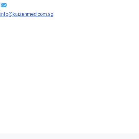
info@kaizenmed.com.sg