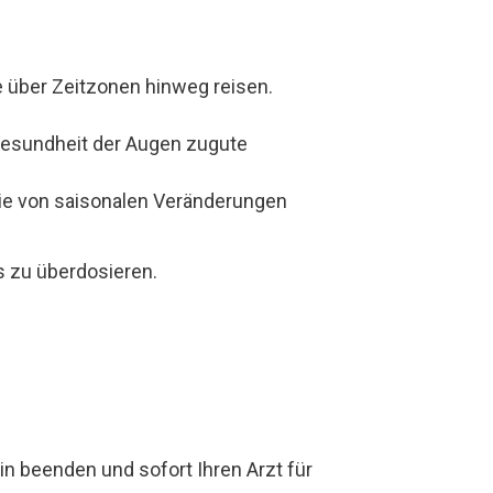
e über Zeitzonen hinweg reisen.
 Gesundheit der Augen zugute
die von saisonalen Veränderungen
es zu überdosieren.
 beenden und sofort Ihren Arzt für