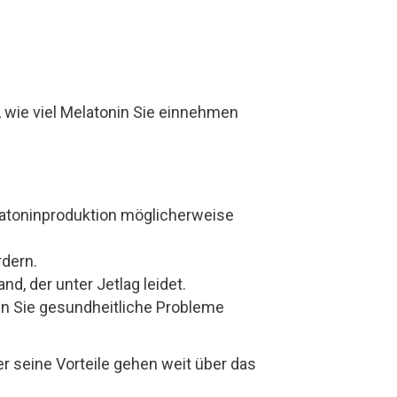
 wie viel Melatonin Sie einnehmen
atoninproduktion möglicherweise
dern.
d, der unter Jetlag leidet.
nn Sie gesundheitliche Probleme
er seine Vorteile gehen weit über das