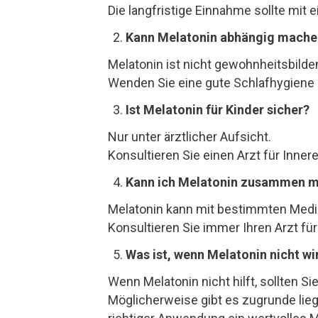
Die langfristige Einnahme sollte mit
Kann Melatonin abhängig mache
Melatonin ist nicht gewohnheitsbild
Wenden Sie eine gute Schlafhygiene 
Ist Melatonin für Kinder sicher?
Nur unter ärztlicher Aufsicht.
Konsultieren Sie einen Arzt für Inne
Kann ich Melatonin zusammen 
Melatonin kann mit bestimmten Medi
Konsultieren Sie immer Ihren Arzt fü
Was ist, wenn Melatonin nicht wi
Wenn Melatonin nicht hilft, sollten S
Möglicherweise gibt es zugrunde li