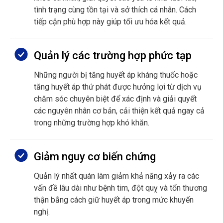
tình trạng cùng tồn tại và sở thích cá nhân. Cách
tiếp cận phù hợp này giúp tối ưu hóa kết quả.
Quản lý các trường hợp phức tạp
Những người bị tăng huyết áp kháng thuốc hoặc
tăng huyết áp thứ phát được hưởng lợi từ dịch vụ
chăm sóc chuyên biệt để xác định và giải quyết
các nguyên nhân cơ bản, cải thiện kết quả ngay cả
trong những trường hợp khó khăn.
Giảm nguy cơ biến chứng
Quản lý nhất quán làm giảm khả năng xảy ra các
vấn đề lâu dài như bệnh tim, đột quỵ và tổn thương
thận bằng cách giữ huyết áp trong mức khuyến
nghị.