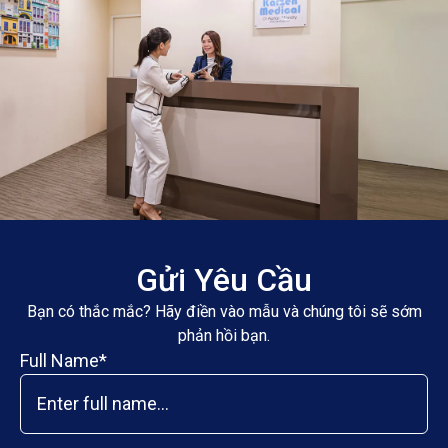
Gửi Yêu Cầu
Bạn có thắc mắc? Hãy điền vào mẫu và chúng tôi sẽ sớm
phản hồi bạn.
Full Name*