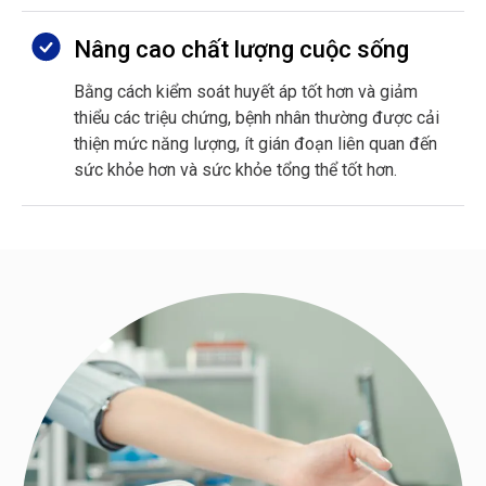
Nâng cao chất lượng cuộc sống
Bằng cách kiểm soát huyết áp tốt hơn và giảm
thiểu các triệu chứng, bệnh nhân thường được cải
thiện mức năng lượng, ít gián đoạn liên quan đến
sức khỏe hơn và sức khỏe tổng thể tốt hơn.