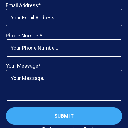
Email Address*
Phone Number*
Your Message*