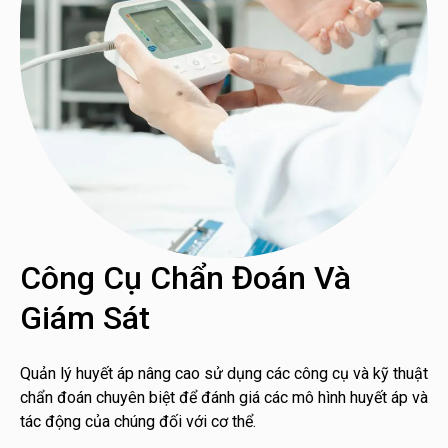
Công Cụ Chẩn Đoán Và
Giám Sát
Quản lý huyết áp nâng cao sử dụng các công cụ và kỹ thuật
chẩn đoán chuyên biệt để đánh giá các mô hình huyết áp và
tác động của chúng đối với cơ thể.