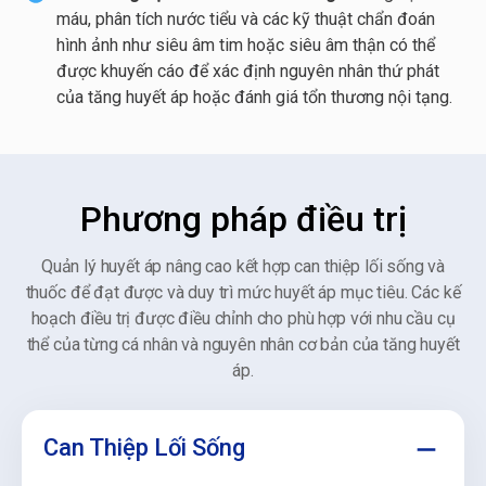
máu, phân tích nước tiểu và các kỹ thuật chẩn đoán
hình ảnh như siêu âm tim hoặc siêu âm thận có thể
được khuyến cáo để xác định nguyên nhân thứ phát
của tăng huyết áp hoặc đánh giá tổn thương nội tạng.
Phương pháp điều trị
Quản lý huyết áp nâng cao kết hợp can thiệp lối sống và
thuốc để đạt được và duy trì mức huyết áp mục tiêu. Các kế
hoạch điều trị được điều chỉnh cho phù hợp với nhu cầu cụ
thể của từng cá nhân và nguyên nhân cơ bản của tăng huyết
áp.
Can Thiệp Lối Sống