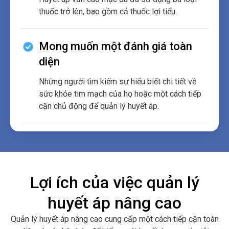
thuốc trở lên, bao gồm cả thuốc lợi tiểu.
Mong muốn một đánh giá toàn
diện
Những người tìm kiếm sự hiểu biết chi tiết về
sức khỏe tim mạch của họ hoặc một cách tiếp
cận chủ động để quản lý huyết áp.
Lợi ích của việc quản lý
huyết áp nâng cao
Quản lý huyết áp nâng cao cung cấp một cách tiếp cận toàn