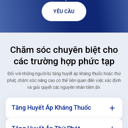
YÊU CẦU
Chăm sóc chuyên biệt cho
các trường hợp phức tạp
Đối với những người bị tăng huyết áp kháng thuốc hoặc thứ
phát, chăm sóc nâng cao có thể liên quan đến việc xác định
và giải quyết các nguyên nhân tiềm ẩn.
Tăng Huyết Áp Kháng Thuốc