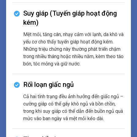
Suy giáp (Tuyến giáp hoạt động
kém)
Mệt mỏi, tăng cân, nhạy cảm với lạnh, da khô và
yếu cơ cho thấy tuyến giáp hoạt động kém.
Những triệu chứng này thường phát triển chậm
trong nhiều tháng hoặc nhiều năm, kèm theo táo
bón, tóc mỏng và giữ nước.
Rối loạn giấc ngủ
Cả hai tình trạng đều ảnh hưởng đến giấc ngủ –
cường giáp có thể gây khó ngủ và bồn chồn,
trong khi suy giáp có thể dẫn đến buồn ngủ quá
mức vào ban ngày và mệt mỏi kéo dài.