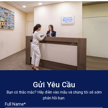
Gửi Yêu Cầu
Bạn có thắc mắc? Hãy điền vào mẫu và chúng tôi sẽ sớm
phản hồi bạn.
Full Name*