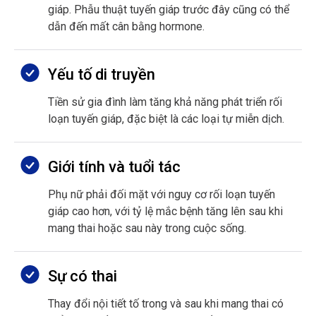
giáp. Phẫu thuật tuyến giáp trước đây cũng có thể
dẫn đến mất cân bằng hormone.
Yếu tố di truyền
Tiền sử gia đình làm tăng khả năng phát triển rối
loạn tuyến giáp, đặc biệt là các loại tự miễn dịch.
Giới tính và tuổi tác
Phụ nữ phải đối mặt với nguy cơ rối loạn tuyến
giáp cao hơn, với tỷ lệ mắc bệnh tăng lên sau khi
mang thai hoặc sau này trong cuộc sống.
Sự có thai
Thay đổi nội tiết tố trong và sau khi mang thai có