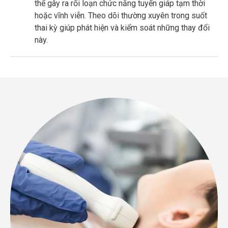
thể gây ra rối loạn chức năng tuyến giáp tạm thời
hoặc vĩnh viễn. Theo dõi thường xuyên trong suốt
thai kỳ giúp phát hiện và kiểm soát những thay đổi
này.