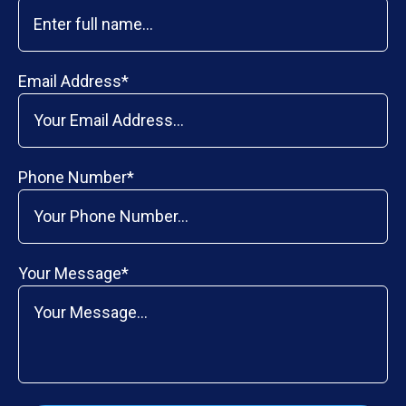
Email Address*
Phone Number*
Your Message*