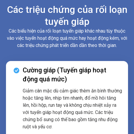
Các triệu chứng của rối loạn
tuyến giáp
Các biểu hiện của rối loạn tuyến giáp khác nhau tùy thuộc
vào việc tuyến hoạt động quá mức hay hoạt động kém, với
các triệu chứng phát triển dần dần theo thời gian.
Cường giáp (Tuyến giáp hoạt
động quá mức)
Giảm cân mặc dù cảm giác thèm ăn bình thường
hoặc tăng lên, nhịp tim nhanh, đổ mồ hôi tăng
lên, hồi hộp, run tay và không chịu nhiệt xảy ra
với tuyến giáp hoạt động quá mức. Các triệu
chứng bổ sung có thể bao gồm tăng nhu động
ruột và yếu cơ.