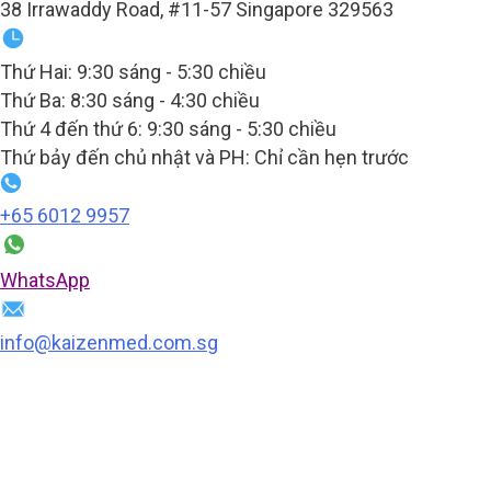
38 Irrawaddy Road, #11-57 Singapore 329563
Thứ Hai: 9:30 sáng - 5:30 chiều
Thứ Ba: 8:30 sáng - 4:30 chiều
Thứ 4 đến thứ 6: 9:30 sáng - 5:30 chiều
Thứ bảy đến chủ nhật và PH: Chỉ cần hẹn trước
+65‎ 6012‎ 9957
WhatsApp
info@kaizenmed.com.sg